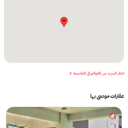
انظر المزيد من القوائم في العاصمة
عقارات موصى بها