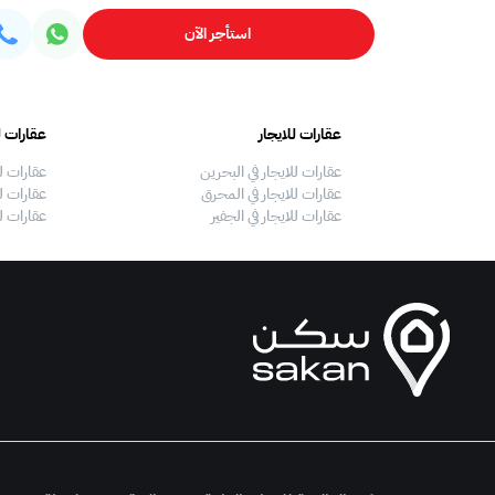
استأجر الآن
عقارات للايجار
عقارات ل
عقارات للايجار في البحرين
عقارات ل
عقارات للايجار في المحرق
عقارات لل
عقارات للايجار في الجفير
عقارات ل