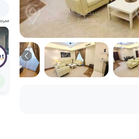
مدرجة