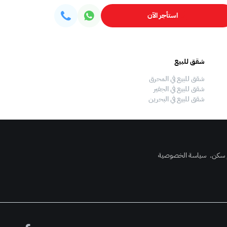
استأجر الآن
شقق للبيع
فلل للبيع
شقق للبيع في المحرق
فلل للبيع في المحرق
شقق للبيع في الجفير
فلل للبيع في الجفير
شقق للبيع في البحرين
فلل للبيع في البحرين
 سكن
.
سياسة الخصوصية