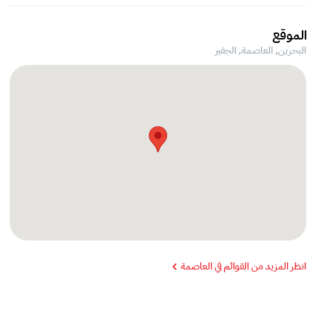
الموقع
البحرين, العاصمة,
الجفير
انظر المزيد من القوائم في العاصمة