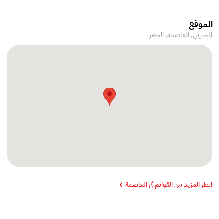
الموقع
البحرين, العاصمة,
الجفير
انظر المزيد من القوائم في العاصمة