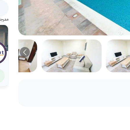
مدرجة