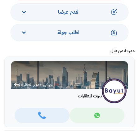
قدم عرضا
اطلب جولة
مدرجة من قبل
عرض جميع العقارات
بيوت للعقارات