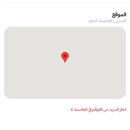
الموقع
البحرين, العاصمة,
الجفير
انظر المزيد من القوائم في العاصمة