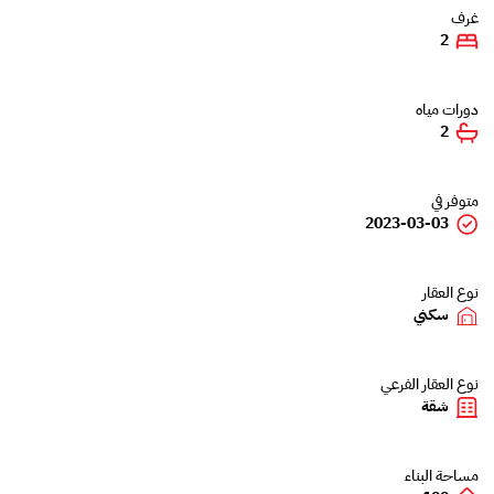
غرف
2
دورات مياه
2
متوفر في
2023-03-03
نوع العقار
سكني
نوع العقار الفرعي
شقة
مساحة البناء