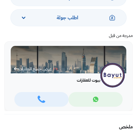
اطلب جولة
مدرجة من قبل
عرض جميع العقارات
بيوت للعقارات
ملخص