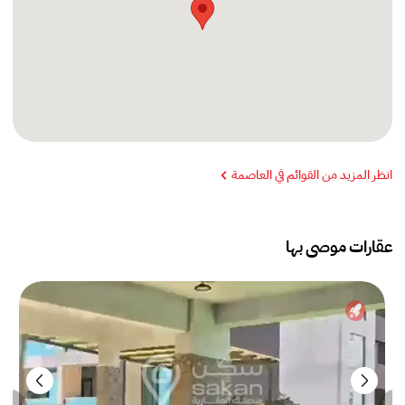
انظر المزيد من القوائم في العاصمة
عقارات موصى بها