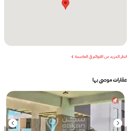
انظر المزيد من القوائم في العاصمة
عقارات موصى بها