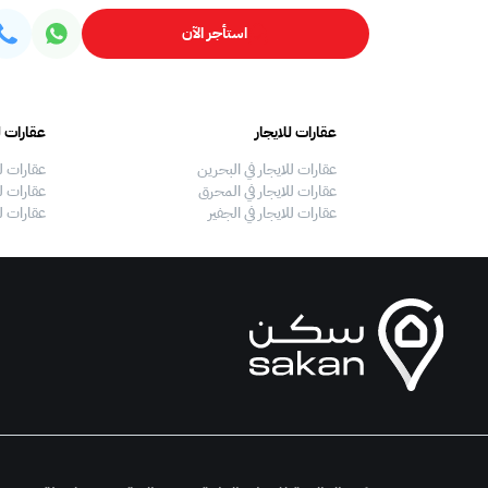
استأجر الآن
عقارات للايجار
عقارات ل
عقارات للايجار في البحرين
عقارات ل
عقارات للايجار في المحرق
عقارات لل
عقارات للايجار في الجفير
عقارات ل