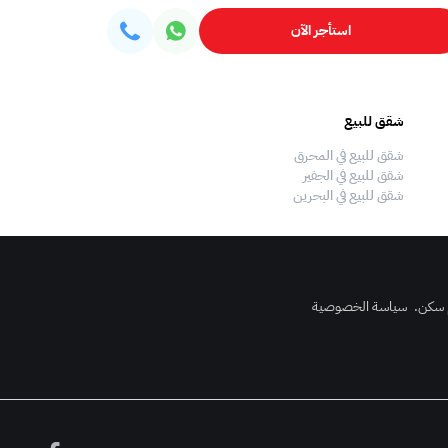
استأجر الآن
شقق للبيع
فلل للبيع
شقق للبيع في المحرق
فلل للبيع في المحرق
شقق للبيع في الجفير
فلل للبيع في الجفير
شقق للبيع في البحرين
فلل للبيع في البحرين
 سكن
.
سياسة الخصوصية