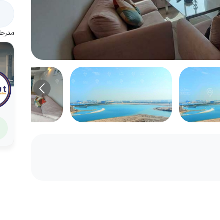
مدرجة