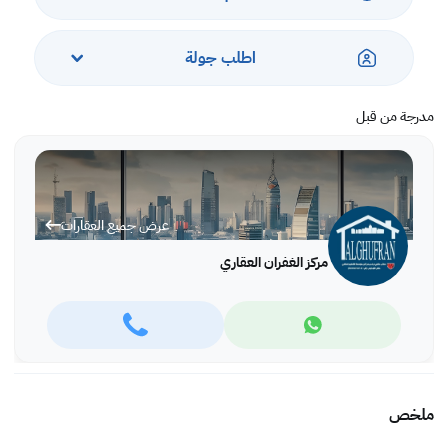
اطلب جولة
مدرجة من قبل
عرض جميع العقارات
مركز الغفران العقاري
ملخص