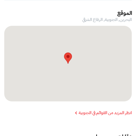
الموقع
البحرين, الجنوبية,
الرفاع الشرقي
انظر المزيد من القوائم في الجنوبية