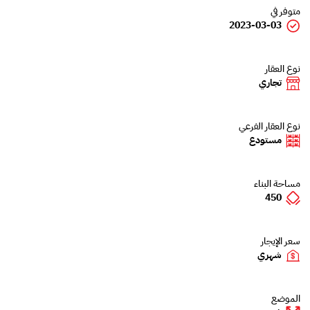
متوفر في
2023-03-03
نوع العقار
تجاري
نوع العقار الفرعي
مستودع
مساحة البناء
450
سعر الإيجار
شهري
الموضع