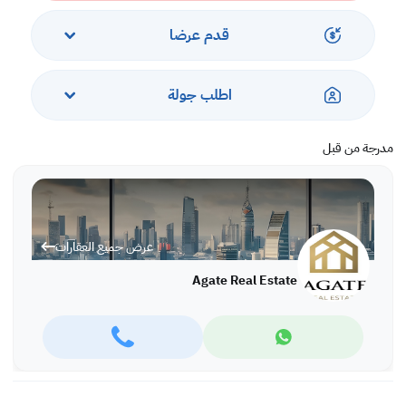
قدم عرضا
اطلب جولة
مدرجة من قبل
عرض جميع العقارات
Agate Real Estate