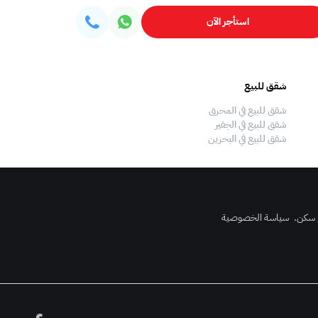
استأجر الآن
شقق للبيع
فلل للبيع
شقق للبيع في المحرق
فلل للبيع في المحرق
شقق للبيع في الجفير
فلل للبيع في الجفير
شقق للبيع في البحرين
فلل للبيع في البحرين
 سكن
.
سياسة الخصوصية