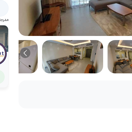
مدرجة