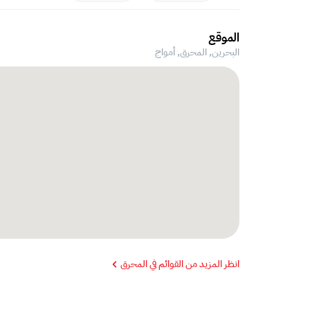
الموقع
البحرين, المحرق,
أمواج
انظر المزيد من القوائم في المحرق