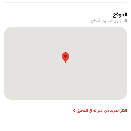
الموقع
البحرين, المحرق,
أمواج
انظر المزيد من القوائم في المحرق