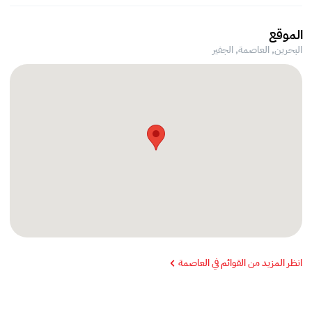
الموقع
البحرين, العاصمة,
الجفير
انظر المزيد من القوائم في العاصمة