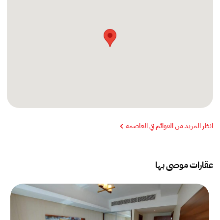
انظر المزيد من القوائم في العاصمة
عقارات موصى بها