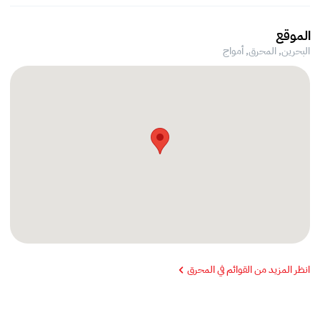
الموقع
البحرين, المحرق,
أمواج
انظر المزيد من القوائم في المحرق