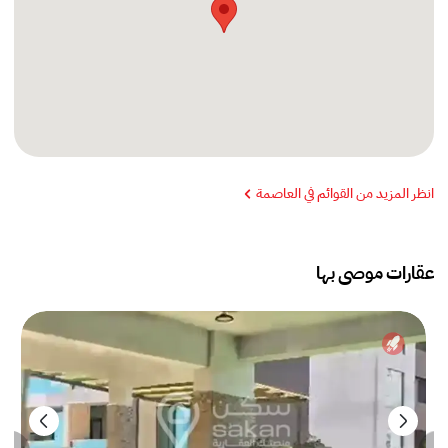
انظر المزيد من القوائم في العاصمة
عقارات موصى بها