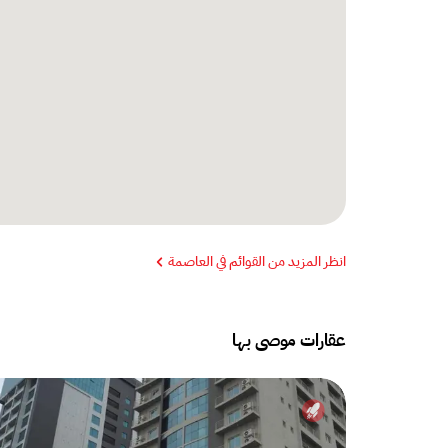
انظر المزيد من القوائم في العاصمة
عقارات موصى بها