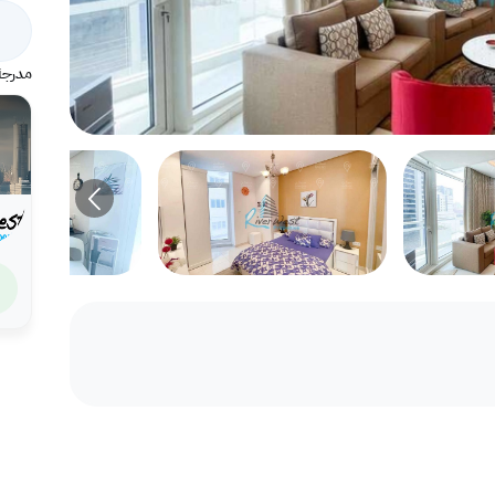
مدرجة