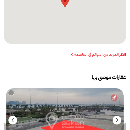
انظر المزيد من القوائم في العاصمة
عقارات موصى بها