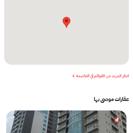
انظر المزيد من القوائم في العاصمة
عقارات موصى بها