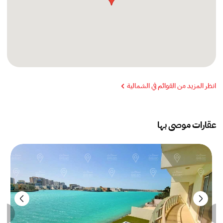
انظر المزيد من القوائم في الشمالية
عقارات موصى بها