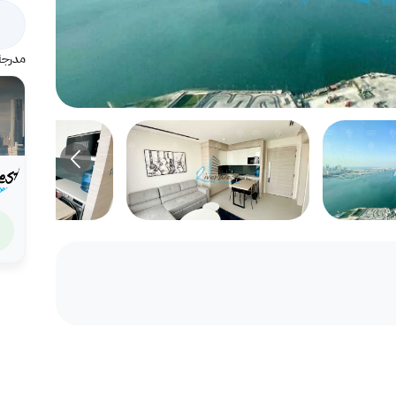
مدرجة