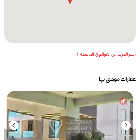
انظر المزيد من القوائم في العاصمة
عقارات موصى بها