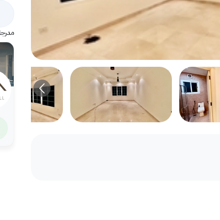
مدرجة