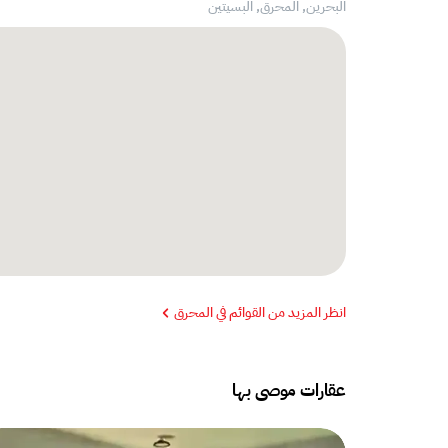
البحرين, المحرق,
البسيتين
انظر المزيد من القوائم في المحرق
عقارات موصى بها