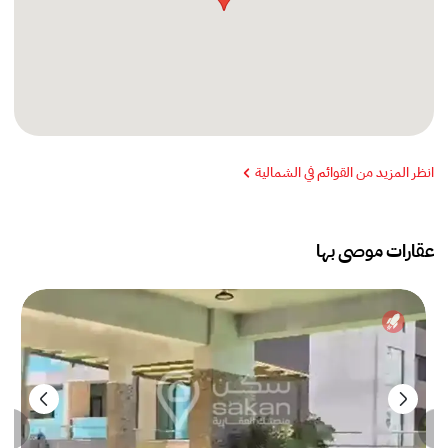
انظر المزيد من القوائم في الشمالية
عقارات موصى بها