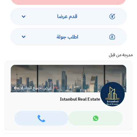
قدم عرضا
اطلب جولة
مدرجة من قبل
عرض جميع العقارات
Istanbul Real Estate