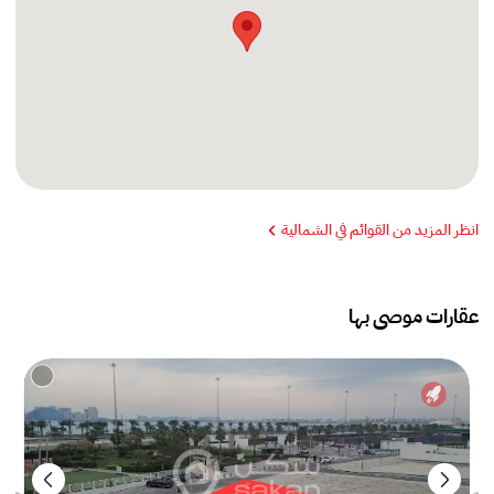
انظر المزيد من القوائم في الشمالية
عقارات موصى بها