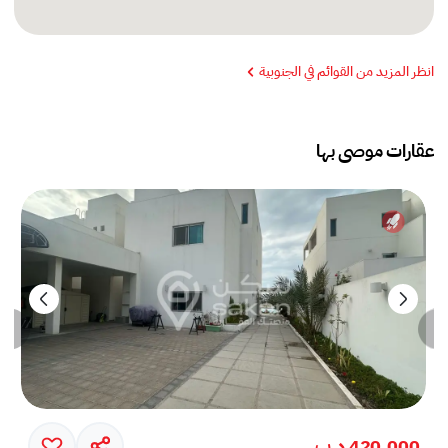
انظر المزيد من القوائم في الجنوبية
عقارات موصى بها
420,000 د.ب