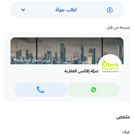
اطلب جولة
مدرجة من قبل
عرض جميع العقارات
ِشركة إفكتس العقارية
ملخص
غرف