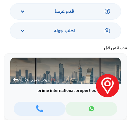
قدم عرضا
اطلب جولة
مدرجة من قبل
عرض جميع العقارات
prime international properties