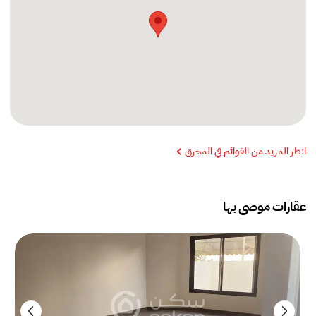
انظر المزيد من القوائم في المحرق
عقارات موصى بها