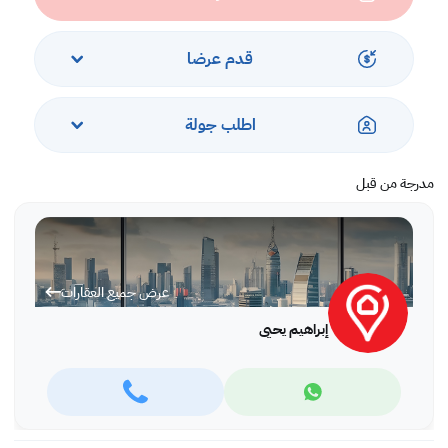
قدم عرضا
اطلب جولة
مدرجة من قبل
عرض جميع العقارات
إبراهيم يحيى