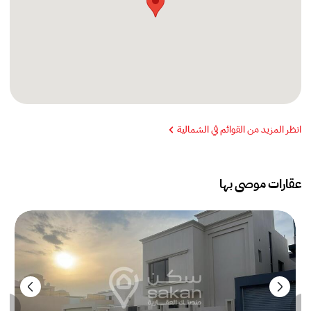
انظر المزيد من القوائم في الشمالية
عقارات موصى بها