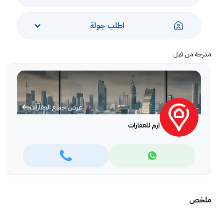
اطلب جولة
مدرجة من قبل
عرض جميع العقارات
ارم للعقارات
ملخص