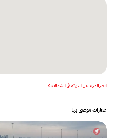
انظر المزيد من القوائم في الشمالية
عقارات موصى بها