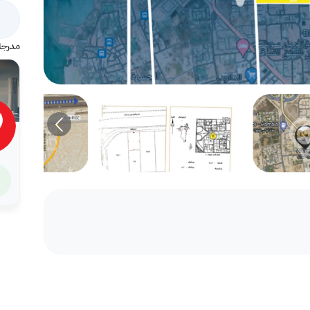
مدرجة