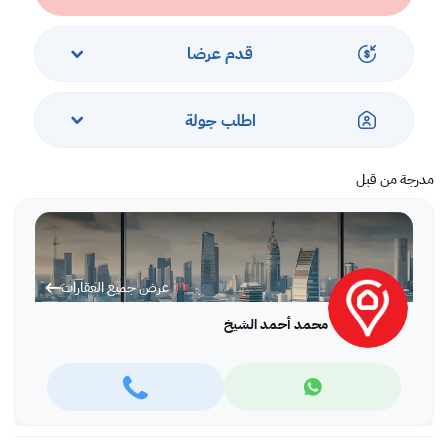
قدم عرضا
اطلب جولة
مدرجة من قبل
عرض جميع العقارات
محمد أحمد الشيخ