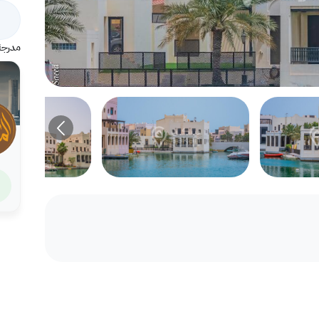
مدرجة