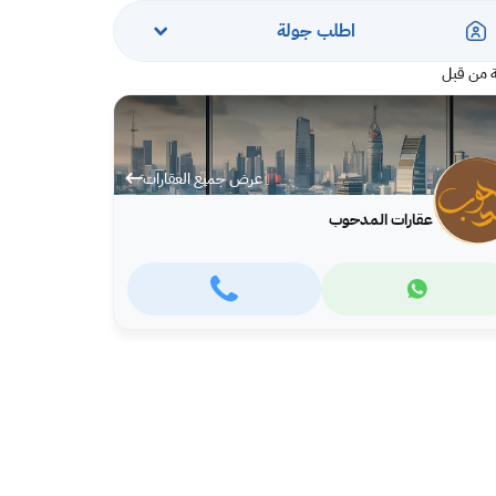
اطلب جولة
 من قبل
عرض جميع العقارات
عقارات المدحوب