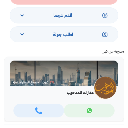
قدم عرضا
اطلب جولة
مدرجة من قبل
عرض جميع العقارات
عقارات المدحوب