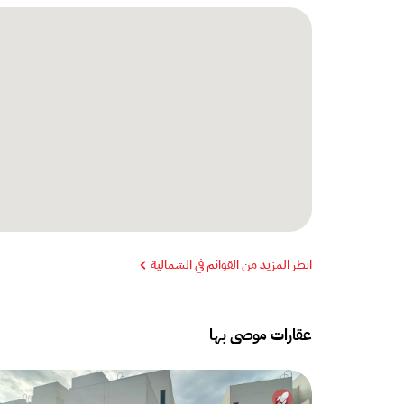
انظر المزيد من القوائم في الشمالية
عقارات موصى بها