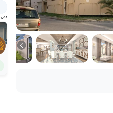
مدرجة