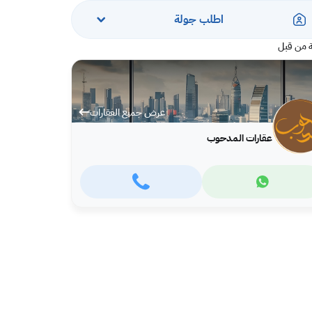
اطلب جولة
 من قبل
عرض جميع العقارات
عقارات المدحوب