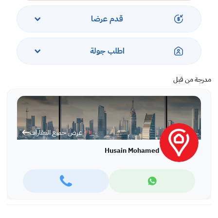
قدم عرضا
اطلب جولة
مدرجة من قبل
عرض جميع العقارات
Husain Mohamed