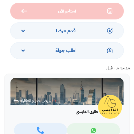
استأجر الآن
قدم عرضا
اطلب جولة
مدرجة من قبل
عرض جميع العقارات
طارق القابسي