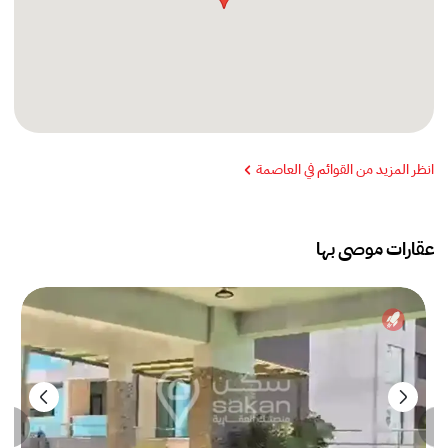
انظر المزيد من القوائم في العاصمة
عقارات موصى بها