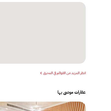
انظر المزيد من القوائم في المحرق
عقارات موصى بها