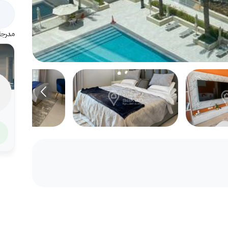
مدرجة