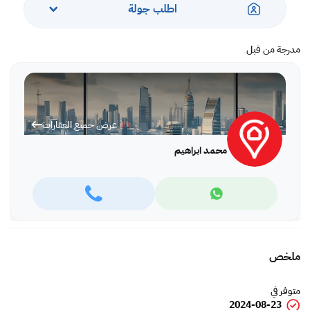
اطلب جولة
مدرجة من قبل
عرض جميع العقارات
محمد ابراهيم
ملخص
متوفر في
2024-08-23