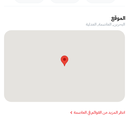
الموقع
البحرين, العاصمة,
العدلية
انظر المزيد من القوائم في العاصمة