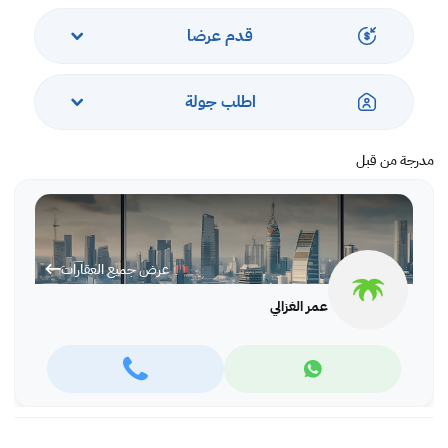
قدم عرضا
اطلب جولة
مدرجة من قبل
عرض جميع العقارات
عمر الغزالي