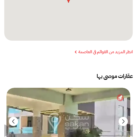
انظر المزيد من القوائم في العاصمة
عقارات موصى بها