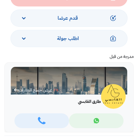
قدم عرضا
اطلب جولة
مدرجة من قبل
عرض جميع العقارات
طارق القابسي