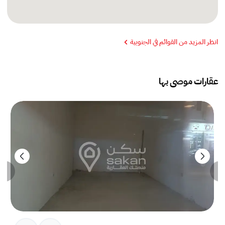
انظر المزيد من القوائم في الجنوبية
عقارات موصى بها