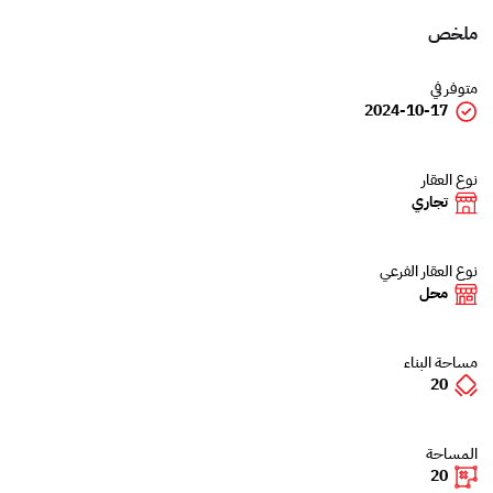
ملخص
متوفر في
2024-10-17
نوع العقار
تجاري
نوع العقار الفرعي
محل
مساحة البناء
20
المساحة
20