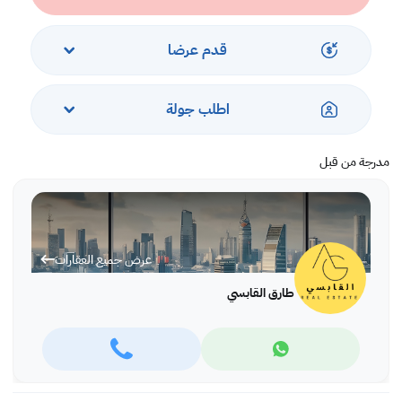
قدم عرضا
اطلب جولة
مدرجة من قبل
عرض جميع العقارات
طارق القابسي