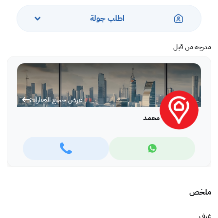
اطلب جولة
مدرجة من قبل
عرض جميع العقارات
محمد
ملخص
غرف