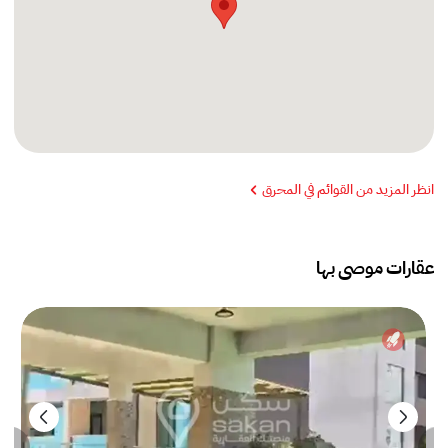
انظر المزيد من القوائم في المحرق
عقارات موصى بها