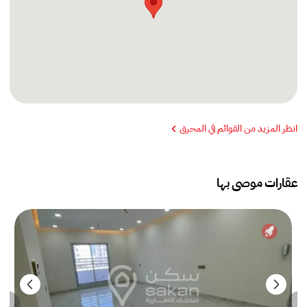
انظر المزيد من القوائم في المحرق
عقارات موصى بها