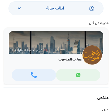
اطلب جولة
مدرجة من قبل
عرض جميع العقارات
عقارات المدحوب
ملخص
غرف