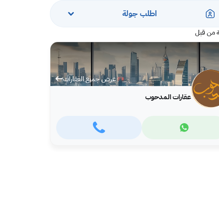
اطلب جولة
 من قبل
عرض جميع العقارات
عقارات المدحوب