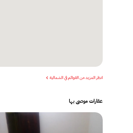
انظر المزيد من القوائم في الشمالية
عقارات موصى بها