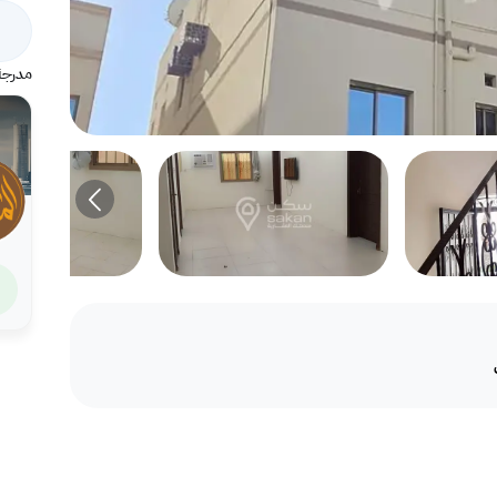
مدرجة