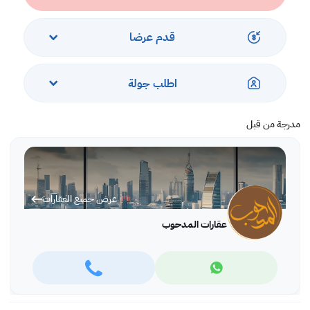
قدم عرضا
اطلب جولة
مدرجة من قبل
عرض جميع العقارات
عقارات المدحوب