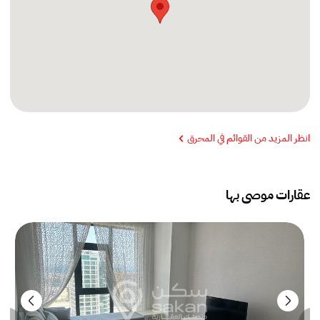
انظر المزيد من القوائم في المحرق
عقارات موصى بها