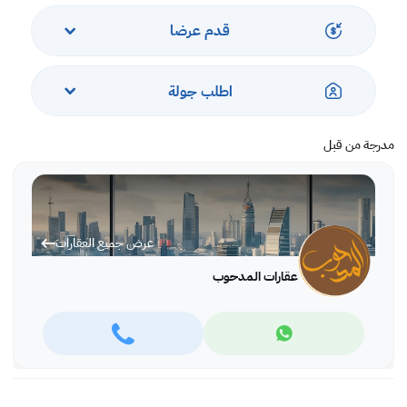
قدم عرضا
اطلب جولة
مدرجة من قبل
عرض جميع العقارات
عقارات المدحوب